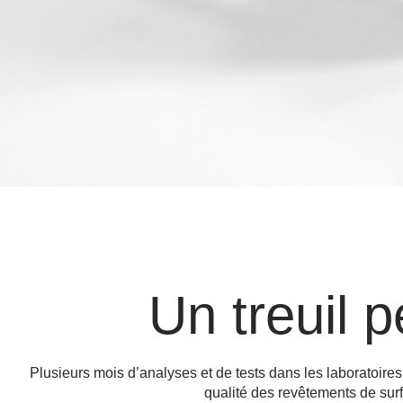
Un treuil 
Plusieurs mois d’analyses et de tests dans les laboratoir
qualité des revêtements de su