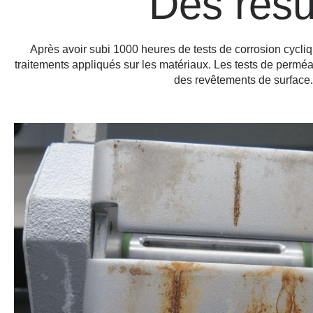
Des résu
Après avoir subi 1000 heures de tests de corrosion cycliqu
traitements appliqués sur les matériaux. Les tests de perm
des revêtements de surface