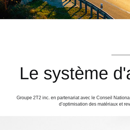
Le système d
Groupe 2T2 inc. en partenariat avec le Conseil Nati
d’optimisation des matériaux et 