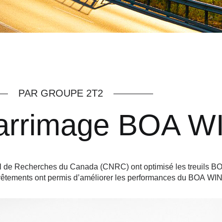
PAR GROUPE 2T2
'arrimage BOA 
onal de Recherches du Canada (CNRC) ont optimisé les treuils
revêtements ont permis d’améliorer les performances du BOA W