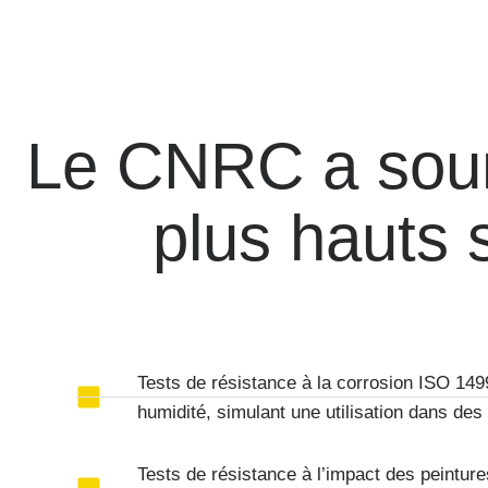
Le CNRC a sou
plus hauts 
Tests de résistance à la corrosion ISO 149
humidité, simulant une utilisation dans des
Tests de résistance à l’impact des peintur